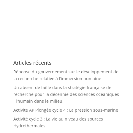
Articles récents
Réponse du gouvernement sur le développement de
la recherche relative à l’immersion humaine
Un absent de taille dans la stratégie française de
recherche pour la décennie des sciences océaniques
: l’humain dans le milieu.
Activité AP Plongée cycle 4 : La pression sous-marine
Activité cycle 3 : La vie au niveau des sources
Hydrothermales