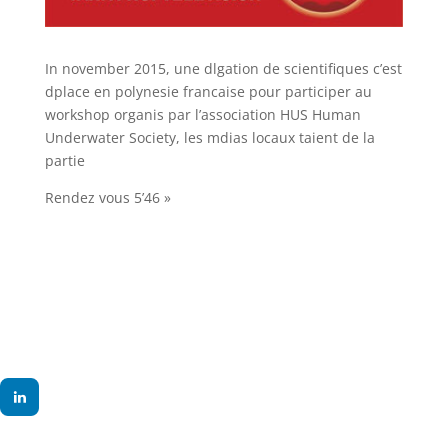
In november 2015, une dlgation de scientifiques c’est
dplace en polynesie francaise pour participer au
workshop organis par l’association HUS Human
Underwater Society, les mdias locaux taient de la
partie
Rendez vous 5’46 »