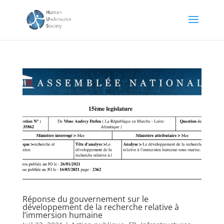
Réponse du gouvernement sur le
développement de la recherche relative à
l’immersion humaine