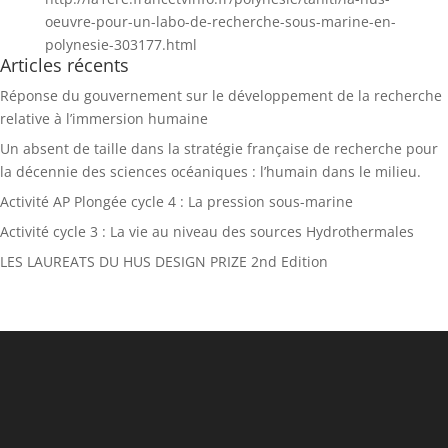
oeuvre-pour-un-labo-de-recherche-sous-marine-en-
polynesie-303177.html
Articles récents
Réponse du gouvernement sur le développement de la recherche
relative à l’immersion humaine
Un absent de taille dans la stratégie française de recherche pour
la décennie des sciences océaniques : l’humain dans le milieu.
Activité AP Plongée cycle 4 : La pression sous-marine
Activité cycle 3 : La vie au niveau des sources Hydrothermales
LES LAUREATS DU HUS DESIGN PRIZE 2nd Edition