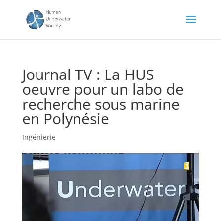
Journal TV : La HUS
oeuvre pour un labo de
recherche sous marine
en Polynésie
Ingénierie